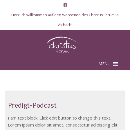
Herzlich willkommen auf den Webseiten des Christus Forum in
Aichach!
Skip to content
MENU
Predigt-Podcast
I am text block. Click edit button to change this text.
Lorem ipsum dolor sit amet, consectetur adipiscing elit.