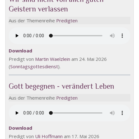
Geistern verlassen
Aus der Themenreihe
Predigten
Download
Predigt von
Martin Waelzlein
am 24. Mai 2026
(
Sonntagsgottesdienst
).
Gott begegnen - verändert Leben
Aus der Themenreihe
Predigten
Download
Predigt von
Uli Hoffmann
am 17. Mai 2026