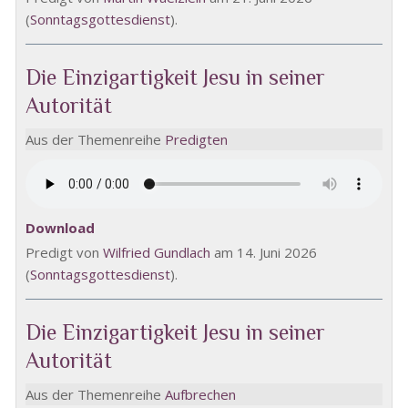
(
Sonntagsgottesdienst
).
Die Einzigartigkeit Jesu in seiner
Autorität
Aus der Themenreihe
Predigten
Download
Predigt von
Wilfried Gundlach
am 14. Juni 2026
(
Sonntagsgottesdienst
).
Die Einzigartigkeit Jesu in seiner
Autorität
Aus der Themenreihe
Aufbrechen