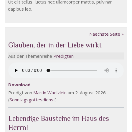
Ut elit tellus, luctus nec ullamcorper mattis, pulvinar
dapibus leo.
Naechste Seite »
Glauben, der in der Liebe wirkt
Aus der Themenreihe
Predigten
Download
Predigt von
Martin Waelzlein
am 2. August 2026
(
Sonntagsgottesdienst
).
Lebendige Bausteine im Haus des
Herrn!