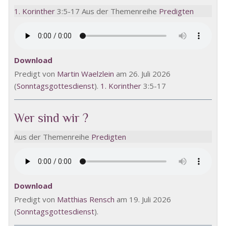
1. Korinther
3:5-17 Aus der Themenreihe
Predigten
Download
Predigt von
Martin Waelzlein
am 26. Juli 2026
(
Sonntagsgottesdienst
).
1. Korinther
3:5-17
Wer sind wir ?
Aus der Themenreihe
Predigten
Download
Predigt von
Matthias Rensch
am 19. Juli 2026
(
Sonntagsgottesdienst
).