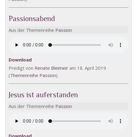
Passionsabend
Aus der Themenreihe
Passion
Download
Predigt von
Renate Bleimeir
am 18. April 2019
(
Themenreihe Passion
).
Jesus ist auferstanden
Aus der Themenreihe
Passion
Download