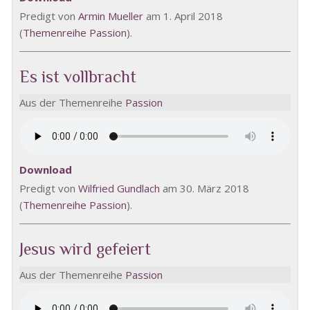
Predigt von
Armin Mueller
am 1. April 2018
(
Themenreihe Passion
).
Es ist vollbracht
Aus der Themenreihe
Passion
Download
Predigt von
Wilfried Gundlach
am 30. März 2018
(
Themenreihe Passion
).
Jesus wird gefeiert
Aus der Themenreihe
Passion