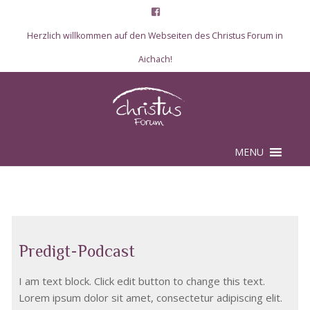
Herzlich willkommen auf den Webseiten des Christus Forum in
Aichach!
Skip to content
MENU
Predigt-Podcast
I am text block. Click edit button to change this text.
Lorem ipsum dolor sit amet, consectetur adipiscing elit.