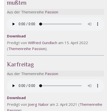
mußten
Aus der Themenreihe
Passion
Download
Predigt von
Wilfried Gundlach
am 15. April 2022
(
Themenreihe Passion
).
Karfreitag
Aus der Themenreihe
Passion
Download
Predigt von
Joerg Nabor
am 2. April 2021 (
Themenreihe
Passion
).