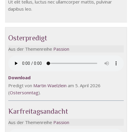
Ut elit tellus, luctus nec ullamcorper mattis, pulvinar
dapibus leo.
Osterpredigt
Aus der Themenreihe
Passion
Download
Predigt von
Martin Waelzlein
am 5. April 2026
(
Ostersonntag
).
Karfreitagsandacht
Aus der Themenreihe
Passion