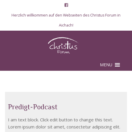
Herzlich willkommen auf den Webseiten des Christus Forum in
Aichach!
Skip to content
MENU
Predigt-Podcast
I am text block. Click edit button to change this text.
Lorem ipsum dolor sit amet, consectetur adipiscing elit.