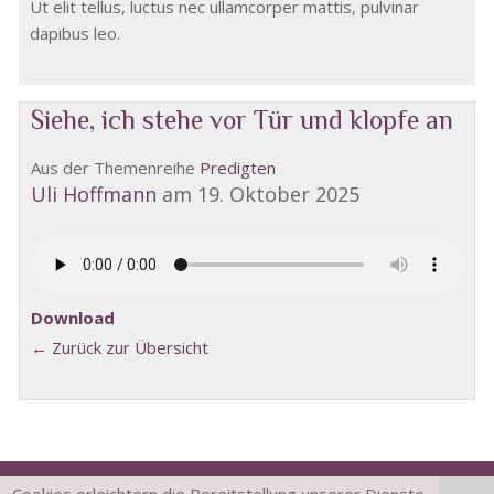
Ut elit tellus, luctus nec ullamcorper mattis, pulvinar
dapibus leo.
Siehe, ich stehe vor Tür und klopfe an
Aus der Themenreihe
Predigten
Uli Hoffmann
am 19. Oktober 2025
Download
← Zurück zur Übersicht