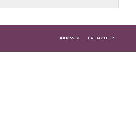
IMPRESSUM
DATENSCHUTZ