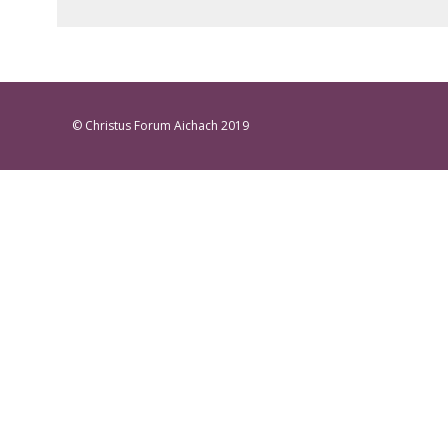
© Christus Forum Aichach 2019