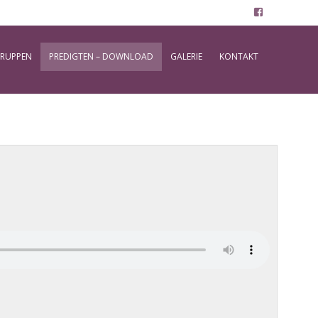
RUPPEN
PREDIGTEN – DOWNLOAD
GALERIE
KONTAKT