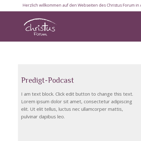
Herzlich willkommen auf den Webseiten des Christus Forum in 
Predigt-Podcast
I am text block. Click edit button to change this text.
Lorem ipsum dolor sit amet, consectetur adipiscing
elit. Ut elit tellus, luctus nec ullamcorper mattis,
pulvinar dapibus leo.